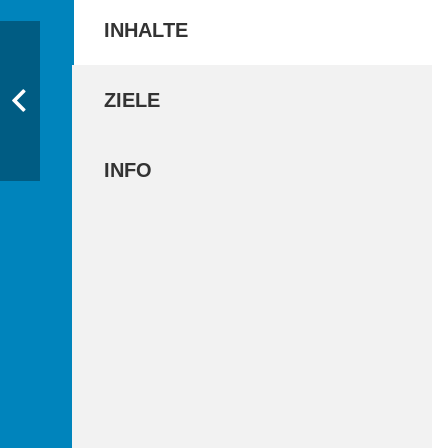
INHALTE
ZIELE
INFO