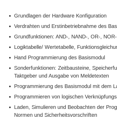
Grundlagen der Hardware Konfiguration
Verdrahten und Erstinbetriebnahme des Ba
Grundfunktionen: AND-, NAND-, OR-, NOR-
Logiktabelle/ Wertetabelle, Funktionsgleichu
Hand Programmierung des Basismodul
Sonderfunktionen: Zeitbausteine, Speicherfu
Taktgeber und Ausgabe von Meldetexten
Programmierung des Basismodul mit dem La
Programmieren von logischen Verknüpfung
Laden, Simulieren und Beobachten der Prog
Normen und Sicherheitsvorschriften