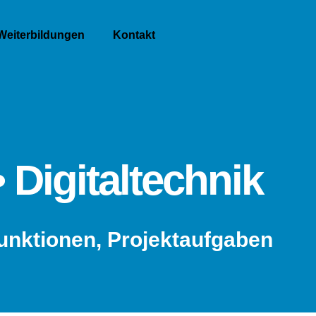
Weiterbildungen
Kontakt
 Digitaltechnik
unktionen, Projektaufgaben