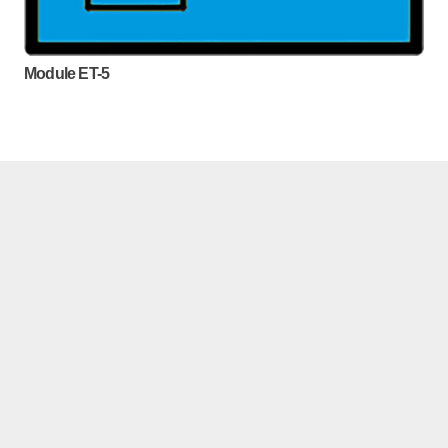
Module ET-5