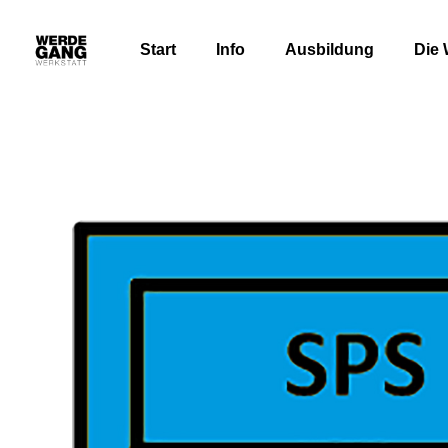
Start
Info
Ausbildung
Die 