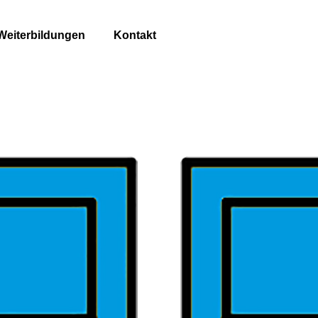
Weiterbildungen
Kontakt