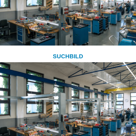
SUCHBILD