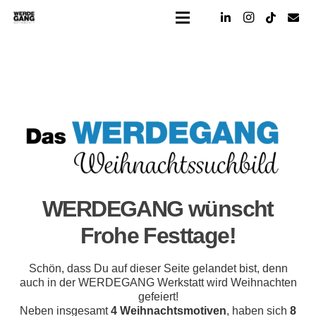
WERDEGANG wünscht
Frohe Festtage!
Schön, dass Du auf dieser Seite gelandet bist, denn
auch in der WERDEGANG Werkstatt wird Weihnachten
gefeiert!
Neben insgesamt
4 Weihnachtsmotiven
, haben sich
8